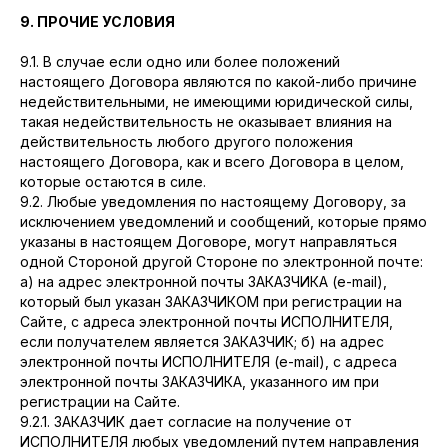
9. ПРОЧИЕ УСЛОВИЯ
9.1. В случае если одно или более положений
настоящего Договора являются по какой-либо причине
недействительными, не имеющими юридической силы,
такая недействительность не оказывает влияния на
действительность любого другого положения
настоящего Договора, как и всего Договора в целом,
которые остаются в силе.
9.2. Любые уведомления по настоящему Договору, за
исключением уведомлений и сообщений, которые прямо
указаны в настоящем Договоре, могут направляться
одной Стороной другой Стороне по электронной почте:
а) на адрес электронной почты ЗАКАЗЧИКА (e-mail),
который был указан ЗАКАЗЧИКОМ при регистрации на
Сайте, с адреса электронной почты ИСПОЛНИТЕЛЯ,
если получателем является ЗАКАЗЧИК; б) на адрес
электронной почты ИСПОЛНИТЕЛЯ (e-mail), с адреса
электронной почты ЗАКАЗЧИКА, указанного им при
регистрации на Сайте.
9.2.1. ЗАКАЗЧИК дает согласие на получение от
ИСПОЛНИТЕЛЯ любых уведомлений путем направления