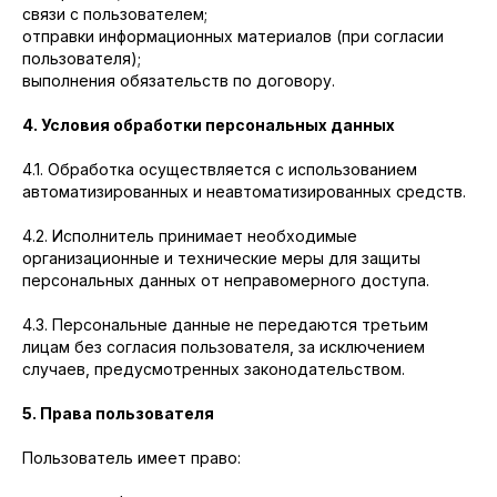
связи с пользователем;
отправки информационных материалов (при согласии
пользователя);
выполнения обязательств по договору.
4. Условия обработки персональных данных
4.1. Обработка осуществляется с использованием
автоматизированных и неавтоматизированных средств.
4.2. Исполнитель принимает необходимые
организационные и технические меры для защиты
персональных данных от неправомерного доступа.
4.3. Персональные данные не передаются третьим
лицам без согласия пользователя, за исключением
случаев, предусмотренных законодательством.
5. Права пользователя
Пользователь имеет право: