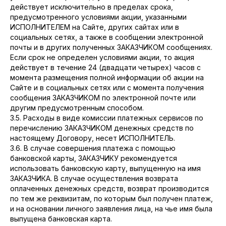
действует исключительно в пределах срока,
предусмотренного условиями акции, указанными
ИСПОЛНИТЕЛЕМ на Сайте, других сайтах или в
социальных сетях, а также в сообщении электронной
почты и в других полученных ЗАКАЗЧИКОМ сообщениях.
Если срок не определен условиями акции, то акция
действует в течение 24 (двадцати четырех) часов с
момента размещения полной информации об акции на
Сайте и в социальных сетях или с момента получения
сообщения ЗАКАЗЧИКОМ по электронной почте или
другим предусмотренным способом.
3.5. Расходы в виде комиссии платежных сервисов по
перечислению ЗАКАЗЧИКОМ денежных средств по
настоящему Договору, несет ИСПОЛНИТЕЛЬ.
3.6. В случае совершения платежа с помощью
банковской карты, ЗАКАЗЧИКУ рекомендуется
использовать банковскую карту, выпущенную на имя
ЗАКАЗЧИКА. В случае осуществления возврата
оплаченных денежных средств, возврат производится
по тем же реквизитам, по которым был получен платеж,
и на основании личного заявления лица, на чье имя была
выпущена банковская карта.