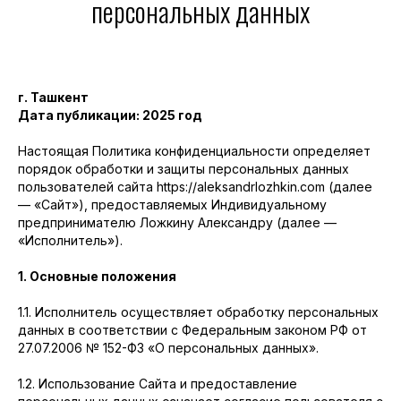
персональных данных
г. Ташкент
Дата публикации: 2025 год
Настоящая Политика конфиденциальности определяет
порядок обработки и защиты персональных данных
пользователей сайта https://aleksandrlozhkin.com (далее
— «Сайт»), предоставляемых Индивидуальному
предпринимателю Ложкину Александру (далее —
«Исполнитель»).
1. Основные положения
1.1. Исполнитель осуществляет обработку персональных
данных в соответствии с Федеральным законом РФ от
27.07.2006 № 152-ФЗ «О персональных данных».
1.2. Использование Сайта и предоставление