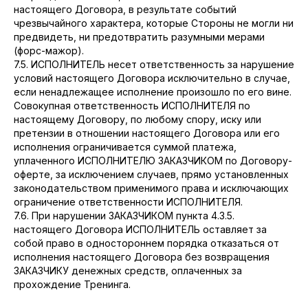
настоящего Договора, в результате событий
чрезвычайного характера, которые Стороны не могли ни
предвидеть, ни предотвратить разумными мерами
(форс-мажор).
7.5. ИСПОЛНИТЕЛЬ несет ответственность за нарушение
условий настоящего Договора исключительно в случае,
если ненадлежащее исполнение произошло по его вине.
Совокупная ответственность ИСПОЛНИТЕЛЯ по
настоящему Договору, по любому спору, иску или
претензии в отношении настоящего Договора или его
исполнения ограничивается суммой платежа,
уплаченного ИСПОЛНИТЕЛЮ ЗАКАЗЧИКОМ по Договору-
оферте, за исключением случаев, прямо установленных
законодательством применимого права и исключающих
ограничение ответственности ИСПОЛНИТЕЛЯ.
7.6. При нарушении ЗАКАЗЧИКОМ пункта 4.3.5.
настоящего Договора ИСПОЛНИТЕЛЬ оставляет за
собой право в одностороннем порядка отказаться от
исполнения настоящего Договора без возвращения
ЗАКАЗЧИКУ денежных средств, оплаченных за
прохождение Тренинга.