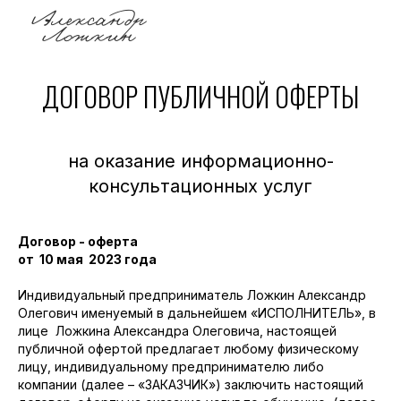
Александр
Ложкин
ДОГОВОР ПУБЛИЧНОЙ ОФЕРТЫ
на оказание информационно-
консультационных услуг
Договор - оферта
от 10 мая 2023 года
Индивидуальный предприниматель Ложкин Александр
Олегович именуемый в дальнейшем «ИСПОЛНИТЕЛЬ», в
лице Ложкина Александра Олеговича, настоящей
публичной офертой предлагает любому физическому
лицу, индивидуальному предпринимателю либо
компании (далее – «ЗАКАЗЧИК») заключить настоящий