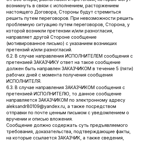
возникнуть в связи с исполнением, расторжением
настоящего Договора, Стороны будут стремиться
решить путем переговоров. При невозможности решить
проблемную ситуацию путем переговоров, Сторона, у
которой возникли претензии и/или разногласия,
направляет другой Стороне сообщение
(мотивированное письмо) с указанием возникших
претензий и/или разногласий.
6.2. В случае направления ИСПОЛНИТЕЛЕМ сообщения с
претензией ЗАКАЗЧИКУ ответ на такое сообщение
должен быть направлен ЗАКАЗЧИКОМ в течение 5 (пяти)
рабочих дней с момента получения сообщения
ИСПОЛНИТЕЛЯ.
6.3. В случае направления ЗАКАЗЧИКОМ сообщения с
претензией ИСПОЛНИТЕЛЮ, то данное сообщение
направляется ЗАКАЗЧИКОМ по электронному адресу
aleksandr80109@yandex.ru, а также посредством
отправки по почте ценным письмом с уведомлением о
вручении и описью вложения.
Сообщение должно содержать суть предъявляемого
требования, доказательства, подтверждающие факты,
на которые ссылается ЗАКАЗЧИК, а также сведения,