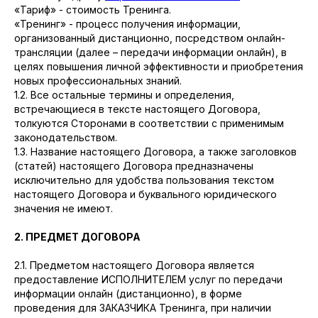
«Тариф» - стоимость Тренинга.
«Тренинг» - процесс получения информации,
организованный дистанционно, посредством онлайн-
трансляции (далее – передачи информации онлайн), в
целях повышения личной эффективности и приобретения
новых профессиональных знаний.
1.2. Все остальные термины и определения,
встречающиеся в тексте настоящего Договора,
толкуются Сторонами в соответствии с применимым
законодательством.
1.3. Название настоящего Договора, а также заголовков
(статей) настоящего Договора предназначены
исключительно для удобства пользования текстом
настоящего Договора и буквального юридического
значения не имеют.
2. ПРЕДМЕТ ДОГОВОРА
2.1. Предметом настоящего Договора является
предоставление ИСПОЛНИТЕЛЕМ услуг по передачи
информации онлайн (дистанционно), в форме
проведения для ЗАКАЗЧИКА Тренинга, при наличии