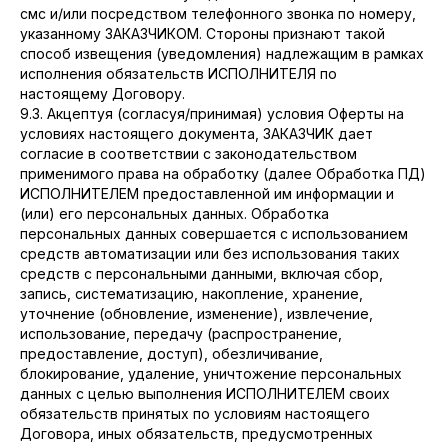
смс и/или посредством телефонного звонка по номеру,
указанному ЗАКАЗЧИКОМ. Стороны признают такой
способ извещения (уведомления) надлежащим в рамках
исполнения обязательств ИСПОЛНИТЕЛЯ по
настоящему Договору.
9.3. Акцептуя (согласуя/принимая) условия Оферты на
условиях настоящего документа, ЗАКАЗЧИК дает
согласие в соответствии с законодательством
применимого права на обработку (далее Обработка ПД)
ИСПОЛНИТЕЛЕМ предоставленной им информации и
(или) его персональных данных. Обработка
персональных данных совершается с использованием
средств автоматизации или без использования таких
средств с персональными данными, включая сбор,
запись, систематизацию, накопление, хранение,
уточнение (обновление, изменение), извлечение,
использование, передачу (распространение,
предоставление, доступ), обезличивание,
блокирование, удаление, уничтожение персональных
данных с целью выполнения ИСПОЛНИТЕЛЕМ своих
обязательств принятых по условиям настоящего
Договора, иных обязательств, предусмотренных