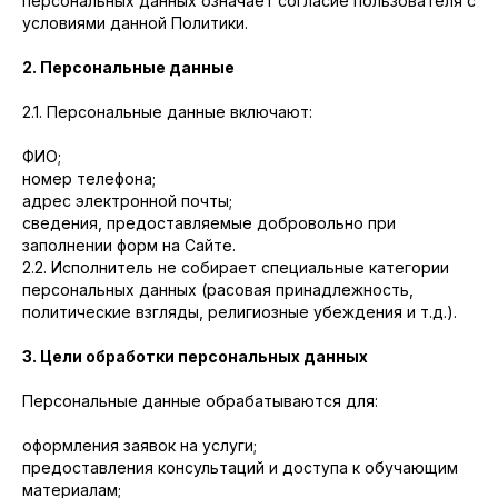
персональных данных означает согласие пользователя с
условиями данной Политики.
2. Персональные данные
2.1. Персональные данные включают:
ФИО;
номер телефона;
адрес электронной почты;
сведения, предоставляемые добровольно при
заполнении форм на Сайте.
2.2. Исполнитель не собирает специальные категории
персональных данных (расовая принадлежность,
политические взгляды, религиозные убеждения и т.д.).
3. Цели обработки персональных данных
Персональные данные обрабатываются для:
оформления заявок на услуги;
предоставления консультаций и доступа к обучающим
материалам;