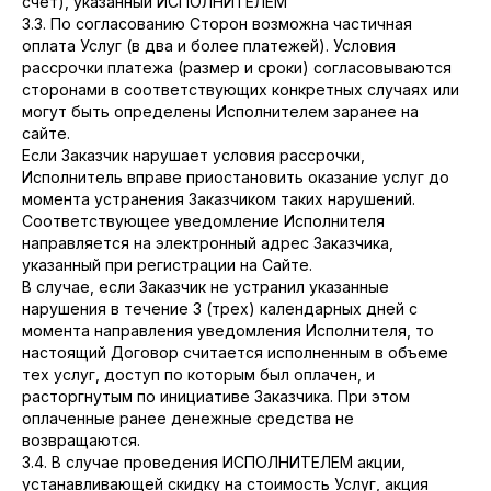
счет), указанный ИСПОЛНИТЕЛЕМ
3.3. По согласованию Сторон возможна частичная
оплата Услуг (в два и более платежей). Условия
рассрочки платежа (размер и сроки) согласовываются
сторонами в соответствующих конкретных случаях или
могут быть определены Исполнителем заранее на
сайте.
Если Заказчик нарушает условия рассрочки,
Исполнитель вправе приостановить оказание услуг до
момента устранения Заказчиком таких нарушений.
Соответствующее уведомление Исполнителя
направляется на электронный адрес Заказчика,
указанный при регистрации на Сайте.
В случае, если Заказчик не устранил указанные
нарушения в течение 3 (трех) календарных дней с
момента направления уведомления Исполнителя, то
настоящий Договор считается исполненным в объеме
тех услуг, доступ по которым был оплачен, и
расторгнутым по инициативе Заказчика. При этом
оплаченные ранее денежные средства не
возвращаются.
3.4. В случае проведения ИСПОЛНИТЕЛЕМ акции,
устанавливающей скидку на стоимость Услуг, акция