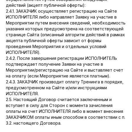
действий (акцепт публичной оферты):
2.4.1. ЗАКАЗЧИК осуществляет регистрацию на Сайте
ИСПОЛНИТЕЛЯ либо направляет Заявку на участие в
Мероприятии путем внесения сведений, необходимость
указания которых предусмотрена на соответствующей
странице Сайта (описанный алгоритм действий в рамках
акцепта публичной оферты зависит от формы
проведения Мероприятия и отдельных условий
ИСПОЛНИТЕЛЯ).
2.4.2. После завершения регистрации ИСПОЛНИТЕЛЬ
подтверждает получение Заявки на участие в
Мероприятии/регистрацию на Сайте и выставляет счет
на оплату (если Мероприятие является платным).
2.4.3. ЗАКАЗЧИК производит оплату Тренинга в порядке,
предусмотренном на Сайте и/или инструкциями
ИСПОЛНИТЕЛЯ.
2.5. Настоящий Договор считается заключенным и
вступает в силу для Сторон с момента зачисления
оплаты на счет ИСПОЛНИТЕЛЯ либо в момент внесения
ЗАКАЗЧИКОМ оплаты иным способом в соответствии с п.
3.2. настоящего Договора.