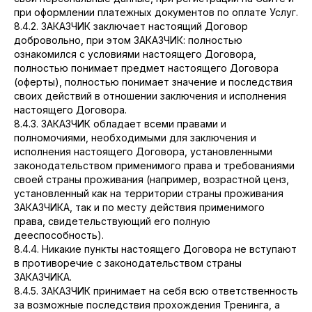
при оформлении платежных документов по оплате Услуг.
8.4.2. ЗАКАЗЧИК заключает настоящий Договор
добровольно, при этом ЗАКАЗЧИК: полностью
ознакомился с условиями настоящего Договора,
полностью понимает предмет настоящего Договора
(оферты), полностью понимает значение и последствия
своих действий в отношении заключения и исполнения
настоящего Договора.
8.4.3. ЗАКАЗЧИК обладает всеми правами и
полномочиями, необходимыми для заключения и
исполнения настоящего Договора, установленными
законодательством применимого права и требованиями
своей страны проживания (например, возрастной ценз,
установленный как на территории страны проживания
ЗАКАЗЧИКА, так и по месту действия применимого
права, свидетельствующий его полную
дееспособность).
8.4.4. Никакие пункты настоящего Договора не вступают
в противоречие с законодательством страны
ЗАКАЗЧИКА.
8.4.5. ЗАКАЗЧИК принимает на себя всю ответственность
за возможные последствия прохождения Тренинга, а