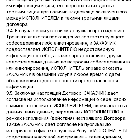
им информации и (или) его персональных данных
третьим лицам при наличии надлежаще заключенного
между ИСПОЛНИТЕЛЕМ и такими третьими лицами
договора.
9.4. В случае если условием допуска к прохождению
Тренинга является прохождение соответствующего
собеседования либо анкетирования, и ЗАКАЗЧИК
предоставляет ИСПОЛНИТЕЛЮ недостоверную
информацию о себе, а также предоставляет другие
недостоверные данные по вопросам собеседования и/
или анкетирования, ИСПОЛНИТЕЛЬ вправе отказать
ЗАКАЗЧИКУ в оказании Услуг в любое время с даты
обнаружения недостоверности предоставленной
информации.
9.5. Заключая настоящий Договор, ЗАКАЗЧИК дает
согласие на использование информации о себе, своих
взаимоотношениях с ИСПОЛНИТЕЛЕМ, своих анкетных
данных, иных данных, переданных ИСПОЛНИТЕЛЮ в
рамках исполнения (действия) настоящего Договора.
Также ЗАКАЗЧИК дает согласие на публикацию
материалов о факте получения Услуг у ИСПОЛНИТЕЛЯ
средствами массовой информации – телевидением,