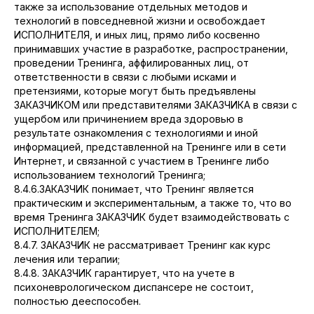
также за использование отдельных методов и
технологий в повседневной жизни и освобождает
ИСПОЛНИТЕЛЯ, и иных лиц, прямо либо косвенно
принимавших участие в разработке, распространении,
проведении Тренинга, аффилированных лиц, от
ответственности в связи с любыми исками и
претензиями, которые могут быть предъявлены
ЗАКАЗЧИКОМ или представителями ЗАКАЗЧИКА в связи с
ущербом или причинением вреда здоровью в
результате ознакомления с технологиями и иной
информацией, представленной на Тренинге или в сети
Интернет, и связанной с участием в Тренинге либо
использованием технологий Тренинга;
8.4.6.ЗАКАЗЧИК понимает, что Тренинг является
практическим и экспериментальным, а также то, что во
время Тренинга ЗАКАЗЧИК будет взаимодействовать с
ИСПОЛНИТЕЛЕМ;
8.4.7. ЗАКАЗЧИК не рассматривает Тренинг как курс
лечения или терапии;
8.4.8. ЗАКАЗЧИК гарантирует, что на учете в
психоневрологическом диспансере не состоит,
полностью дееспособен.