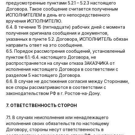
предусмотренные пунктами 5.2.1 – 5.2.3 настоящего
Договора. Такое сообщение считается полученным
ИСПОЛНИТЕЛЕМ в день его непосредственного
вручения ИСПОЛНИТЕЛЮ.
6.4. В течение 15 (пятнадцати) рабочих дней с момента
получения оригинала сообщения и документов,
указанных в пункте 5.2. Договора, ИСПОЛНИТЕЛЬ обязан
направить ответ на это сообщение.
6.5. Порядок рассмотрения сообщений, установленный
пунктом 6.1.-6.4. настоящего Договора, не
распространяется на случаи отказа ЗАКАЗЧИКА от
исполнения настоящего Договора в соответствии с
разделом 5 настоящего Договора.
6.6. В случае не достижения согласия между Сторонами,
все споры рассматриваются в соответствии с
законодательством РФ в г. Ростов-на-Дону.
7. ОТВЕТСТВЕННОСТЬ СТОРОН
7.1. В случаях неисполнения или ненадлежащего
исполнения своих обязательств по настоящему
Договору, стороны несут ответственность в